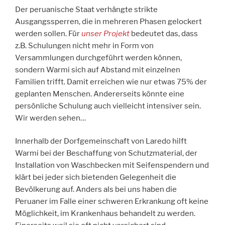
Der peruanische Staat verhängte strikte
Ausgangssperren, die in mehreren Phasen gelockert
werden sollen. Für
unser Projekt
bedeutet das, dass
z.B. Schulungen nicht mehr in Form von
Versammlungen durchgeführt werden können,
sondern Warmi sich auf Abstand mit einzelnen
Familien trifft. Damit erreichen wie nur etwas 75% der
geplanten Menschen. Andererseits könnte eine
persönliche Schulung auch vielleicht intensiver sein.
Wir werden sehen…
Innerhalb der Dorfgemeinschaft von Laredo hilft
Warmi bei der Beschaffung von Schutzmaterial, der
Installation von Waschbecken mit Seifenspendern und
klärt bei jeder sich bietenden Gelegenheit die
Bevölkerung auf. Anders als bei uns haben die
Peruaner im Falle einer schweren Erkrankung oft keine
Möglichkeit, im Krankenhaus behandelt zu werden.